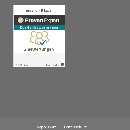
Impressum
Datenschutz