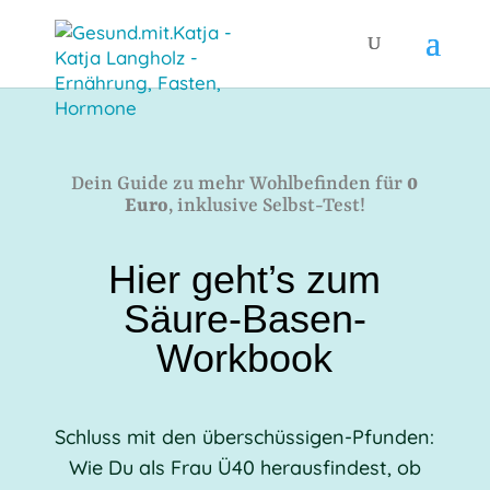
Dein Guide zu mehr Wohlbefinden für
0
Euro
, inklusive Selbst-Test!
Hier geht’s zum
Säure-Basen-
Workbook
Schluss mit den überschüssigen-Pfunden:
Wie Du als Frau Ü40 herausfindest, ob