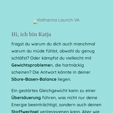
Hi, ich bin Katja
fragst du warum du dich auch manchmal
warum du müde fühlst, obwohl du genug
schläfst? Oder kämpfst du vielleicht mit
Gewichtsprobleme
n, die hartnäckig
scheinen? Die Antwort könnte in deiner
Säure-Basen-Balance
liegen.
Ein gestörtes Gleichgewicht kann zu einer
Übersäuerung
führen, was nicht nur deine
Energie beeinträchtigt, sondern auch deinen
Stoffwechsel
verlangsamen kann. Aber wie