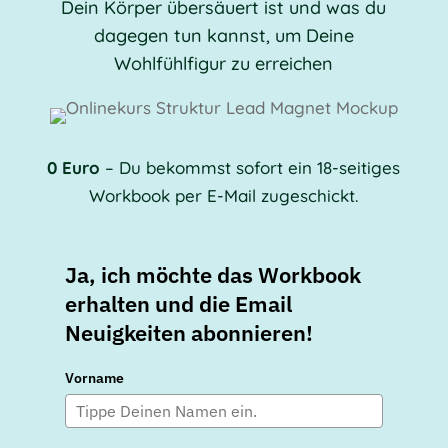
Dein Körper
übersäuert ist und was du
dagegen tun kannst, um Deine
Wohlfühlfigur zu erreichen
0 Euro
– Du bekommst sofort ein 18-seitiges
Workbook per E-Mail zugeschickt.
Ja, ich möchte das Workbook
erhalten und die Email
Neuigkeiten abonnieren!
Vorname