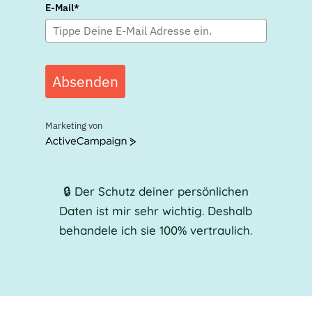
E-Mail*
Absenden
Marketing von
ActiveCampaign
🔒
Der Schutz deiner persönlichen
Daten ist mir sehr wichtig. Deshalb
behandele ich sie 100% vertraulich.