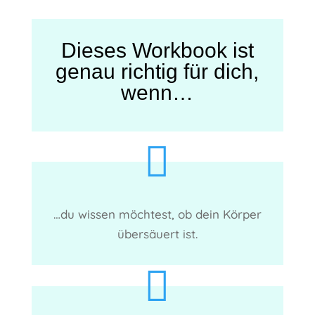
Dieses Workbook ist
genau richtig für dich,
wenn…

…du wissen möchtest, ob dein Körper
übersäuert ist.
