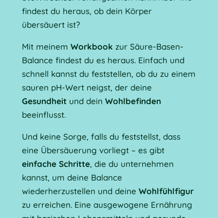
findest du heraus, ob dein Körper
übersäuert ist?
Mit meinem
Workbook
zur Säure-Basen-
Balance findest du es heraus. Einfach und
schnell kannst du feststellen, ob du zu einem
sauren pH-Wert neigst, der deine
Gesundheit
und dein
Wohlbefinden
beeinflusst.
Und keine Sorge, falls du feststellst, dass
eine Übersäuerung vorliegt – es gibt
einfache Schritte
, die du unternehmen
kannst, um deine Balance
wiederherzustellen und deine
Wohlfühlfigur
zu erreichen. Eine ausgewogene Ernährung