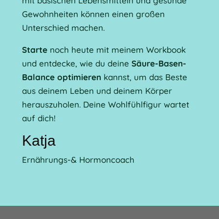
mit basischen Lebensmitteln und gesunde
Gewohnheiten können einen großen
Unterschied machen.
Starte
noch heute mit meinem Workbook
und entdecke, wie du deine
Säure-Basen-
Balance optimieren
kannst, um das Beste
aus deinem Leben und deinem Körper
herauszuholen. Deine Wohlfühlfigur wartet
auf dich!
Katja
Ernährungs-& Hormoncoach