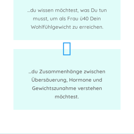
…du wissen möchtest, was Du tun
musst, um als Frau ü40 Dein
Wohlfühlgewicht zu erreichen.

…du Zusammenhänge zwischen
Übersäuerung, Hormone und
Gewichtszunahme verstehen
möchtest.