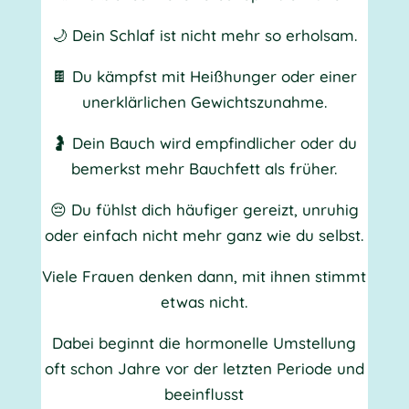
🌙 Dein Schlaf ist nicht mehr so erholsam.
🍫 Du kämpfst mit Heißhunger oder einer
unerklärlichen Gewichtszunahme.
🤰 Dein Bauch wird empfindlicher oder du
bemerkst mehr Bauchfett als früher.
😔 Du fühlst dich häufiger gereizt, unruhig
oder einfach nicht mehr ganz wie du selbst.
Viele Frauen denken dann, mit ihnen stimmt
etwas nicht.
Dabei beginnt die hormonelle Umstellung
oft schon Jahre vor der letzten Periode und
beeinflusst