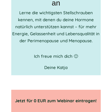
an
Lerne die wichtigsten Stellschrauben
kennen, mit denen du deine Hormone
natürlich unterstützen kannst – für mehr
Energie, Gelassenheit und Lebensqualität in
der Perimenopause und Menopause.
Ich freue mich dich 🙂
Deine Katja
Jetzt für 0 EUR zum Webinar eintragen!