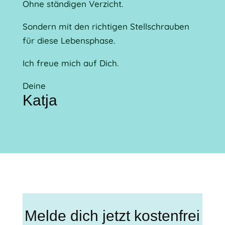
Ohne ständigen Verzicht.
Sondern mit den richtigen Stellschrauben
für diese Lebensphase.
Ich freue mich auf Dich.
Deine
Katja
Melde dich jetzt kostenfrei