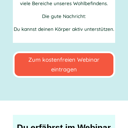
viele Bereiche unseres Wohlbefindens.
Die gute Nachricht:
Du kannst deinen Körper aktiv unterstützen.
Zum kostenfreien Webinar
eintragen
Du erfährst im Webinar