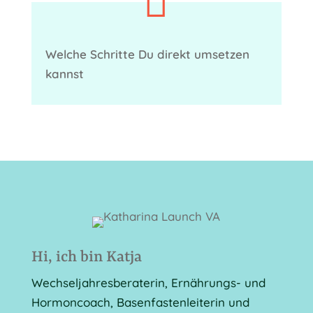

Welche Schritte Du direkt umsetzen
kannst
Hi, ich bin Katja
Wechseljahresberaterin, Ernährungs- und
Hormoncoach, Basenfastenleiterin und