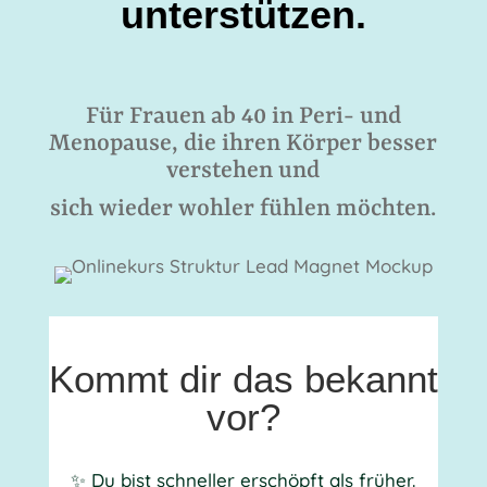
unterstützen.
Für Frauen ab 40 in Peri- und
Menopause, die ihren Körper besser
verstehen und
sich wieder wohler fühlen möchten.
Kommt dir das bekannt
vor?
✨ Du bist schneller erschöpft als früher.