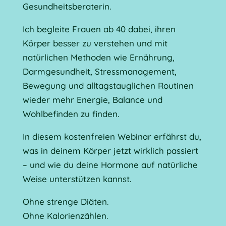
Gesundheitsberaterin.
Ich begleite Frauen ab 40 dabei, ihren
Körper besser zu verstehen und mit
natürlichen Methoden wie Ernährung,
Darmgesundheit, Stressmanagement,
Bewegung und alltagstauglichen Routinen
wieder mehr Energie, Balance und
Wohlbefinden zu finden.
In diesem kostenfreien Webinar erfährst du,
was in deinem Körper jetzt wirklich passiert
– und wie du deine Hormone auf natürliche
Weise unterstützen kannst.
Ohne strenge Diäten.
Ohne Kalorienzählen.