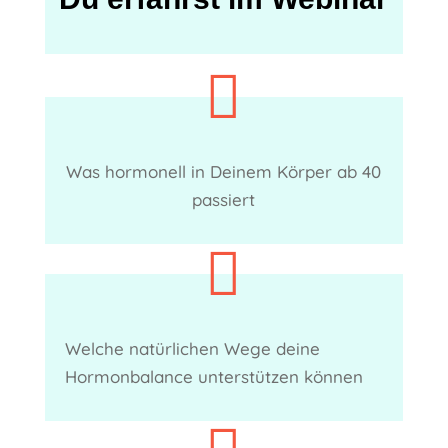

Was hormonell in Deinem Körper ab 40
passiert

Welche natürlichen Wege deine
Hormonbalance unterstützen können