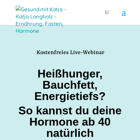
Kostenfreies Live-Webinar
Heißhunger,
Bauchfett,
Energietiefs?
So kannst du deine
Hormone ab 40
natürlich