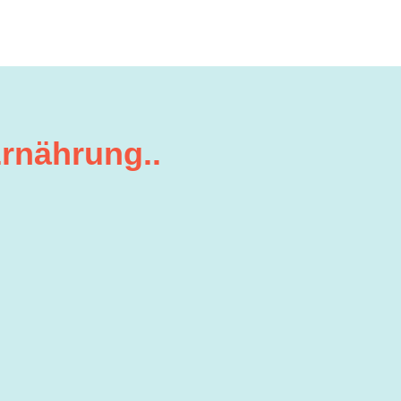
rnährung..