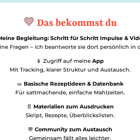
💛
Das bekommst du
Meine Begleitung: Schritt für Schritt Impulse & Vi
eine Fragen – ich beantworte sie dort persönlich in
📱 Zugriff auf meine
App
Mit Tracking, klarer Struktur und Austausch.
🥗
Basische Rezeptideen & Datenbank
Für sattmachende, einfache Mahlzeiten.
📄
Materialien zum Ausdrucken
Skript, Rezepte, Überblickslisten.
💬
Community zum Austausch
Gemeinsam fällt alles leichter.