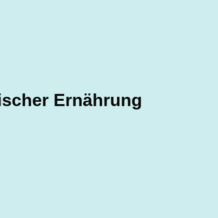
asischer Ernährung