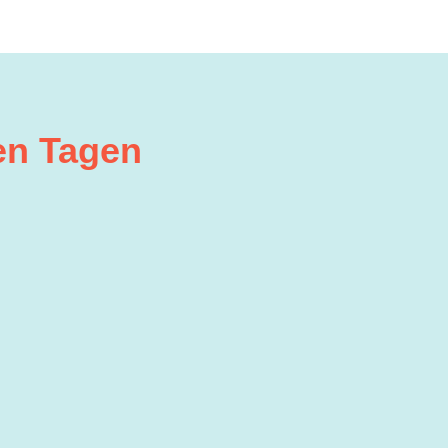
en Tagen