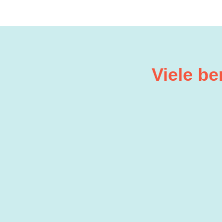
Viele b