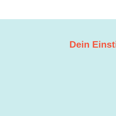
Dein Einst