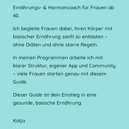
Ernährungs- & Hormoncoach für Frauen ab
40.
Ich begleite Frauen dabei, ihren Körper mit
basischer Ernährung sanft zu entlasten –
ohne Diäten und ohne starre Regeln.
In meinen Programmen arbeite ich mit
klarer Struktur, eigener App und Community
– viele Frauen starten genau mit diesem
Guide.
Dieser Guide ist dein Einstieg in eine
gesunde, basische Ernährung.
Katja