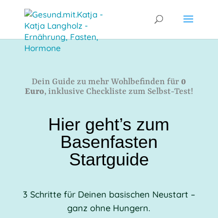
Dein Guide zu mehr Wohlbefinden für
0
Euro
, inklusive Checkliste zum Selbst-Test!
Hier geht’s zum
Basenfasten
Startguide
3 Schritte für Deinen basischen Neustart –
ganz ohne Hungern.