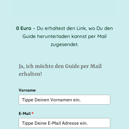
0 Euro
– Du erhaltest den Link, wo Du den
Guide herunterladen kannst per Mail
zugesendet.
Ja, ich möchte den Guide per Mail
erhalten!
Vorname
E-Mail
*