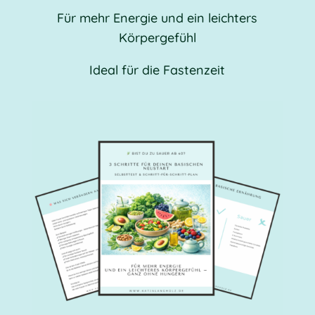
Für mehr Energie und ein leichters
Körpergefühl
Ideal für die Fastenzeit