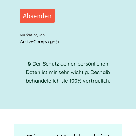
Absenden
Marketing von
ActiveCampaign
🔒
Der Schutz deiner persönlichen
Daten ist mir sehr wichtig. Deshalb
behandele ich sie 100% vertraulich.