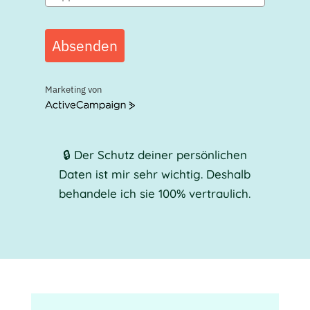
Absenden
Marketing von
ActiveCampaign
🔒
Der Schutz deiner persönlichen
Daten ist mir sehr wichtig. Deshalb
behandele ich sie 100% vertraulich.