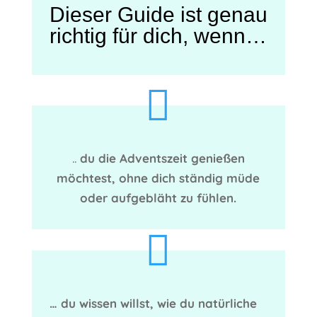
Dieser Guide ist genau
richtig für dich, wenn…

..
du die Adventszeit genießen
möchtest, ohne dich ständig müde
oder aufgebläht zu fühlen.

… du wissen willst, wie du natürliche