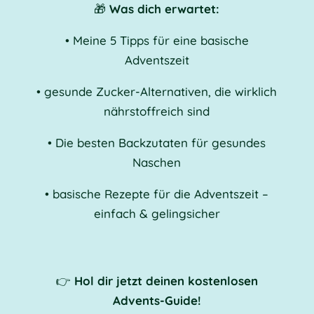
🎁
Was dich erwartet:
•
Meine 5 Tipps für eine basische
Adventszeit
• gesunde
Zucker-Alternativen, die wirklich
nährstoffreich sind
•
Die besten Backzutaten für gesundes
Naschen
•
basische Rezepte für die Adventszeit –
einfach & gelingsicher
👉
Hol dir jetzt deinen kostenlosen
Advents-Guide!