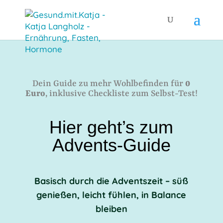
Dein Guide zu mehr Wohlbefinden für
0
Euro
, inklusive Checkliste zum Selbst-Test!
Hier geht’s zum
Advents-Guide
Basisch durch die Adventszeit – süß
genießen, leicht fühlen, in Balance
bleiben