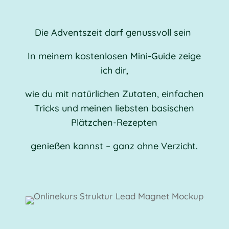
Die Adventszeit darf genussvoll sein
In meinem kostenlosen Mini-Guide zeige
ich dir,
wie du mit natürlichen Zutaten, einfachen
Tricks und meinen liebsten basischen
Plätzchen-Rezepten
genießen kannst – ganz ohne Verzicht.