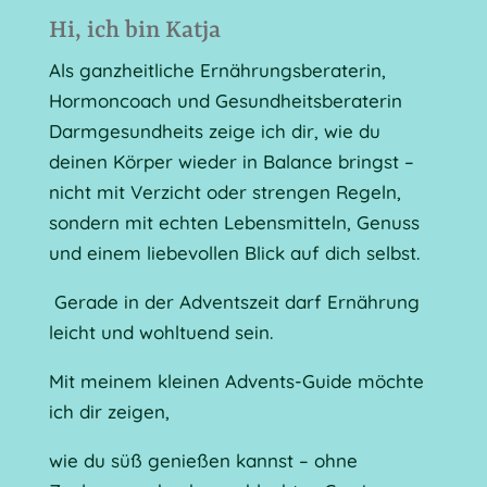
Hi, ich bin Katja
Als ganzheitliche Ernährungsberaterin,
Hormoncoach und Gesundheitsberaterin
Darmgesundheits zeige ich dir, wie du
deinen Körper wieder in Balance bringst –
nicht mit Verzicht oder strengen Regeln,
sondern mit echten Lebensmitteln, Genuss
und einem liebevollen Blick auf dich selbst.
Gerade in der Adventszeit darf Ernährung
leicht und wohltuend sein.
Mit meinem kleinen Advents-Guide möchte
ich dir zeigen,
wie du süß genießen kannst – ohne