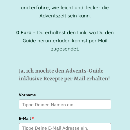
und erfahre, wie leicht und lecker die
Adventszeit sein kann.
0 Euro
– Du erhaltest den Link, wo Du den
Guide herunterladen kannst per Mail
zugesendet.
Ja, ich möchte den Advents-Guide
inklusive Rezepte per Mail erhalten!
Vorname
E-Mail
*