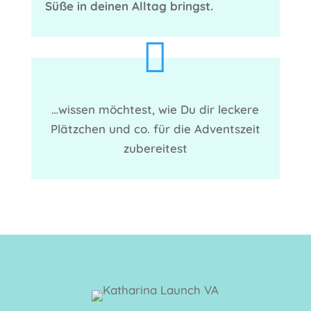
Süße in deinen Alltag bringst.

…wissen möchtest, wie Du dir leckere
Plätzchen und co. für die Adventszeit
zubereitest