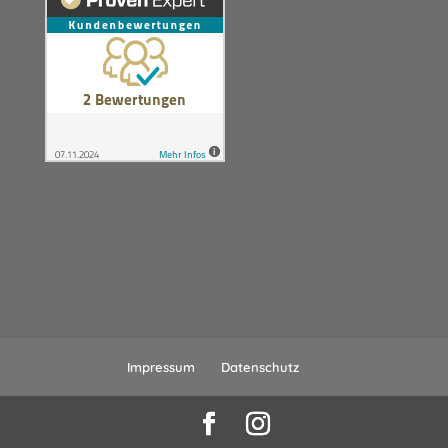
Impressum
Datenschutz