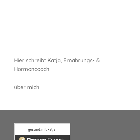
Registrieren
Passwort vergessen?
Hier schreibt Katja, Ernährungs- &
Hormoncoach
über mich